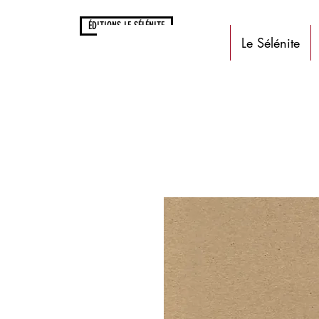
ÉDITIONS LE SÉLÉNITE
Le Sélénite