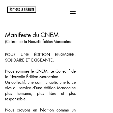
ÉDITIONS LE SÉLÉNITE
Manifeste du CNEM
(Collectif de la Nouvelle Édition Marocaine)
POUR UNE ÉDITION ENGAGÉE,
SOLIDAIRE ET EXIGEANTE.
Nous sommes le CNEM: Le Collectif de
la Nouvelle Édition Marocaine.
Un collectif, une communauté, une force
vive au service d’une édition Marocaine
plus humaine, plus libre et plus
responsable.
Nous croyons en l’édition comme un