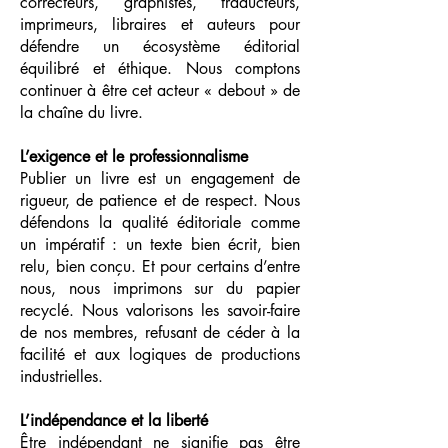
correcteurs, graphistes, traducteurs,
imprimeurs, libraires et auteurs pour
défendre un écosystème éditorial
équilibré et éthique. Nous comptons
continuer à être cet acteur « debout » de
la chaîne du livre.
L’exigence et le professionnalisme
Publier un livre est un engagement de
rigueur, de patience et de respect. Nous
défendons la qualité éditoriale comme
un impératif : un texte bien écrit, bien
relu, bien conçu. Et pour certains d’entre
nous, nous imprimons sur du papier
recyclé. Nous valorisons les savoir-faire
de nos membres, refusant de céder à la
facilité et aux logiques de productions
industrielles.
L’indépendance et la liberté
Être indépendant ne signifie pas être