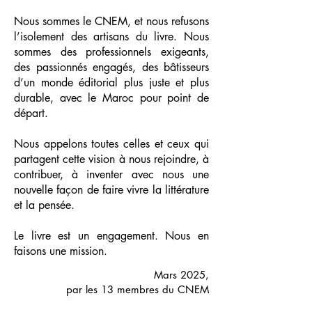
Nous sommes le CNEM, et nous refusons
l’isolement des artisans du livre. Nous
sommes des professionnels exigeants,
des passionnés engagés, des bâtisseurs
d’un monde éditorial plus juste et plus
durable, avec le Maroc pour point de
départ.
Nous appelons toutes celles et ceux qui
partagent cette vision à nous rejoindre, à
contribuer, à inventer avec nous une
nouvelle façon de faire vivre la littérature
et la pensée.
Le livre est un engagement. Nous en
faisons une mission.
Mars 2025,
par les 13 membres du CNEM