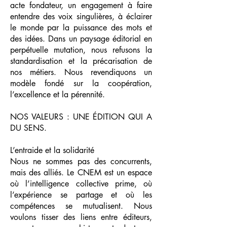
acte fondateur, un engagement à faire
entendre des voix singulières, à éclairer
le monde par la puissance des mots et
des idées. Dans un paysage éditorial en
perpétuelle mutation, nous refusons la
standardisation et la précarisation de
nos métiers. Nous revendiquons un
modèle fondé sur la coopération,
l’excellence et la pérennité.
NOS VALEURS : UNE ÉDITION QUI A
DU SENS.
L’entraide et la solidarité
Nous ne sommes pas des concurrents,
mais des alliés. Le CNEM est un espace
où l’intelligence collective prime, où
l’expérience se partage et où les
compétences se mutualisent. Nous
voulons tisser des liens entre éditeurs,