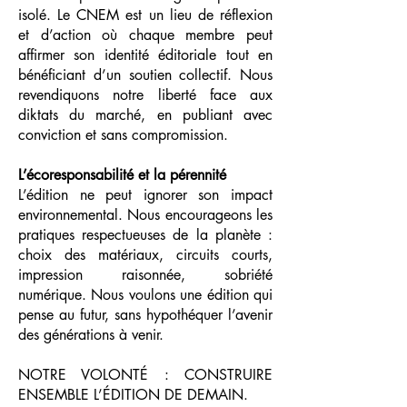
isolé. Le CNEM est un lieu de réflexion
et d’action où chaque membre peut
affirmer son identité éditoriale tout en
bénéficiant d’un soutien collectif. Nous
revendiquons notre liberté face aux
diktats du marché, en publiant avec
conviction et sans compromission.
L’écoresponsabilité et la pérennité
L’édition ne peut ignorer son impact
environnemental. Nous encourageons les
pratiques respectueuses de la planète :
choix des matériaux, circuits courts,
impression raisonnée, sobriété
numérique. Nous voulons une édition qui
pense au futur, sans hypothéquer l’avenir
des générations à venir.
NOTRE VOLONTÉ : CONSTRUIRE
ENSEMBLE L’ÉDITION DE DEMAIN.